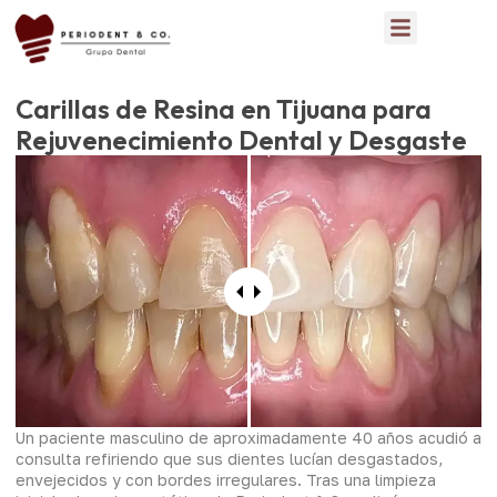
Carillas de Resina en Tijuana para
Rejuvenecimiento Dental y Desgaste
Un paciente masculino de aproximadamente 40 años acudió a
consulta refiriendo que sus dientes lucían desgastados,
envejecidos y con bordes irregulares. Tras una limpieza