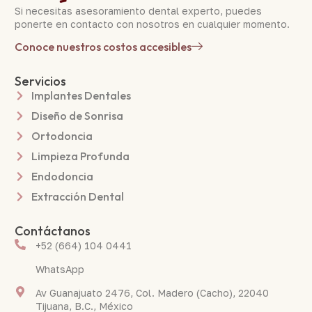
Si necesitas asesoramiento dental experto, puedes
ponerte en contacto con nosotros en cualquier momento.
Conoce nuestros costos accesibles
Servicios
Implantes Dentales
Diseño de Sonrisa
Ortodoncia
Limpieza Profunda
Endodoncia
Extracción Dental
Contáctanos
+52 (664) 104 0441
WhatsApp
Av Guanajuato 2476, Col. Madero (Cacho), 22040
Tijuana, B.C., México