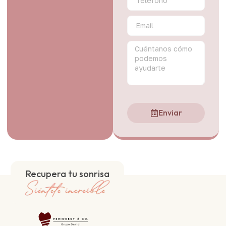
Enviar
Recupera tu sonrisa