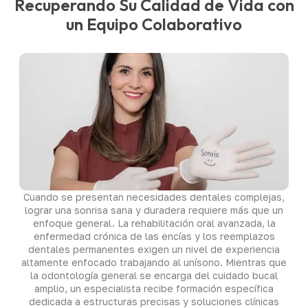
Recuperando Su Calidad de Vida con
un Equipo Colaborativo
Cuando se presentan necesidades dentales complejas,
lograr una sonrisa sana y duradera requiere más que un
enfoque general. La rehabilitación oral avanzada, la
enfermedad crónica de las encías y los reemplazos
dentales permanentes exigen un nivel de experiencia
altamente enfocado trabajando al unísono. Mientras que
la odontología general se encarga del cuidado bucal
amplio, un especialista recibe formación específica
dedicada a estructuras precisas y soluciones clínicas