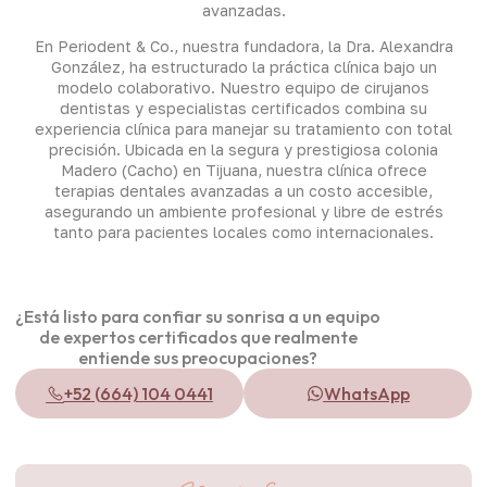
avanzadas.
En Periodent & Co., nuestra fundadora, la Dra. Alexandra
González, ha estructurado la práctica clínica bajo un
modelo colaborativo. Nuestro equipo de cirujanos
dentistas y especialistas certificados combina su
experiencia clínica para manejar su tratamiento con total
precisión. Ubicada en la segura y prestigiosa colonia
Madero (Cacho) en Tijuana, nuestra clínica ofrece
terapias dentales avanzadas a un costo accesible,
asegurando un ambiente profesional y libre de estrés
tanto para pacientes locales como internacionales.
¿Está listo para confiar su sonrisa a un equipo
de expertos certificados que realmente
entiende sus preocupaciones?
+52 (664) 104 0441
WhatsApp