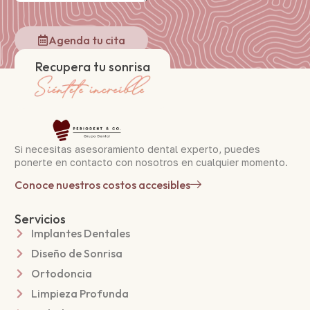
Agenda tu cita
Recupera tu sonrisa
Si necesitas asesoramiento dental experto, puedes
ponerte en contacto con nosotros en cualquier momento.
Conoce nuestros costos accesibles
Servicios
Implantes Dentales
Diseño de Sonrisa
Ortodoncia
Limpieza Profunda