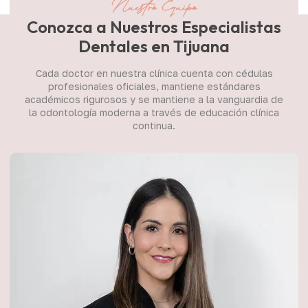
Conozca a Nuestros Especialistas
Dentales en Tijuana
Cada doctor en nuestra clínica cuenta con cédulas
profesionales oficiales, mantiene estándares
académicos rigurosos y se mantiene a la vanguardia de
la odontología moderna a través de educación clínica
continua.