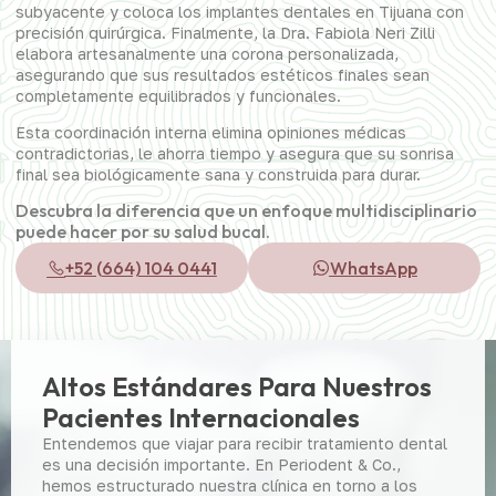
subyacente y coloca los implantes dentales en Tijuana con
precisión quirúrgica. Finalmente, la Dra. Fabiola Neri Zilli
elabora artesanalmente una corona personalizada,
asegurando que sus resultados estéticos finales sean
completamente equilibrados y funcionales.
Esta coordinación interna elimina opiniones médicas
contradictorias, le ahorra tiempo y asegura que su sonrisa
final sea biológicamente sana y construida para durar.
Descubra la diferencia que un enfoque multidisciplinario
puede hacer por su salud bucal.
+52 (664) 104 0441
WhatsApp
Altos Estándares Para Nuestros
Pacientes Internacionales
Entendemos que viajar para recibir tratamiento dental
es una decisión importante. En Periodent & Co.,
hemos estructurado nuestra clínica en torno a los