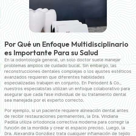
Por Qué un Enfoque Multidisciplinario
es Importante Para su Salud
En la odontología general, un solo doctor suele manejar
problemas amplios de cuidado bucal. Sin embargo, las
reconstrucciones dentales complejas o los ajustes estéticos
avanzados requieren que diferentes habilidades
especializadas trabajen en conjunto. En Periodent & Co.,
nuestros especialistas utilizan un enfoque colaborativo para
asegurar que cada fase individual de su tratamiento dental
sea manejada por el experto correcto.
Por ejemplo, si un paciente requiere alineación dental antes
de recibir restauraciones permanentes, la Dra. Viridiana
Padilla utiliza ortodoncia correctiva moderna para corregir la
función de la mordida y crear el espacio preciso. Luego, la
Dra. Alexandra González trata cualquier inflamación de tejido