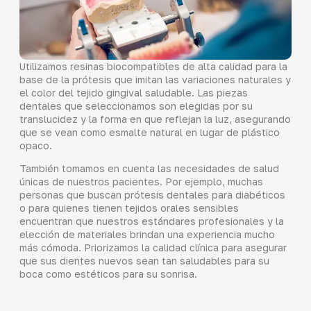
Utilizamos resinas biocompatibles de alta calidad para la
base de la prótesis que imitan las variaciones naturales y
el color del tejido gingival saludable. Las piezas
dentales que seleccionamos son elegidas por su
translucidez y la forma en que reflejan la luz, asegurando
que se vean como esmalte natural en lugar de plástico
opaco.
También tomamos en cuenta las necesidades de salud
únicas de nuestros pacientes. Por ejemplo, muchas
personas que buscan prótesis dentales para diabéticos
o para quienes tienen tejidos orales sensibles
encuentran que nuestros estándares profesionales y la
elección de materiales brindan una experiencia mucho
más cómoda. Priorizamos la calidad clínica para asegurar
que sus dientes nuevos sean tan saludables para su
boca como estéticos para su sonrisa.