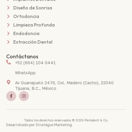
Diseño de Sonrisa
Ortodoncia
Limpieza Profunda
Endodoncia
Extracción Dental
Contáctanos
+52 (664) 104 0441
WhatsApp
Av Guanajuato 2476, Col. Madero (Cacho), 22040
Tijuana, B.C., México
Todos los derechos reservados © 2026 Periodent & Co.
Desarrollado por
Strategus Marketing
.