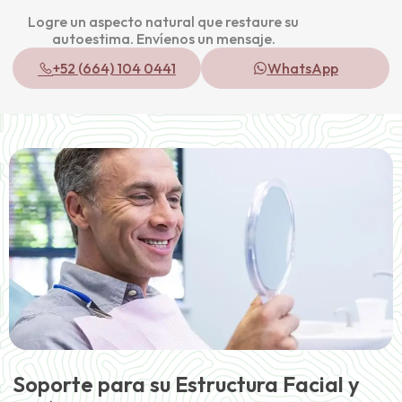
Logre un aspecto natural que restaure su
autoestima. Envíenos un mensaje.
+52 (664) 104 0441
WhatsApp
Soporte para su Estructura Facial y