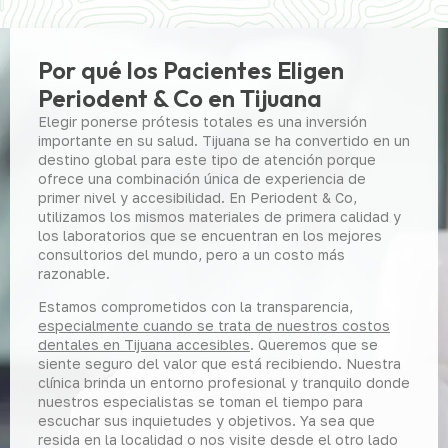
Por qué los Pacientes Eligen
Periodent & Co en Tijuana
Elegir ponerse prótesis totales es una inversión
importante en su salud. Tijuana se ha convertido en un
destino global para este tipo de atención porque
ofrece una combinación única de experiencia de
primer nivel y accesibilidad. En Periodent & Co,
utilizamos los mismos materiales de primera calidad y
los laboratorios que se encuentran en los mejores
consultorios del mundo, pero a un costo más
razonable.
Estamos comprometidos con la transparencia,
especialmente cuando se trata de nuestros costos
dentales en Tijuana accesibles
. Queremos que se
siente seguro del valor que está recibiendo. Nuestra
clínica brinda un entorno profesional y tranquilo donde
nuestros especialistas se toman el tiempo para
escuchar sus inquietudes y objetivos. Ya sea que
resida en la localidad o nos visite desde el otro lado