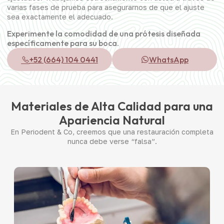
varias fases de prueba para asegurarnos de que el ajuste
sea exactamente el adecuado.
Experimente la comodidad de una prótesis diseñada
específicamente para su boca.
+52 (664) 104 0441
WhatsApp
Materiales de Alta Calidad para una
Apariencia Natural
En Periodent & Co, creemos que una restauración completa
nunca debe verse “falsa”.