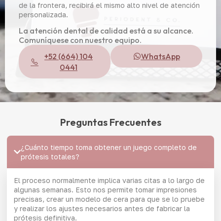
de la frontera, recibirá el mismo alto nivel de atención
personalizada.
La atención dental de calidad está a su alcance.
Comuníquese con nuestro equipo.
+52 (664) 104
WhatsApp
0441
Preguntas Frecuentes
¿Cuánto tiempo toma obtener un juego completo de
prótesis totales?
El proceso normalmente implica varias citas a lo largo de
algunas semanas. Esto nos permite tomar impresiones
precisas, crear un modelo de cera para que se lo pruebe
y realizar los ajustes necesarios antes de fabricar la
prótesis definitiva.