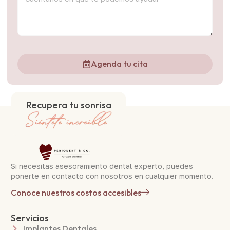
Agenda tu cita
Recupera tu sonrisa
Si necesitas asesoramiento dental experto, puedes
ponerte en contacto con nosotros en cualquier momento.
Conoce nuestros costos accesibles
Servicios
Implantes Dentales